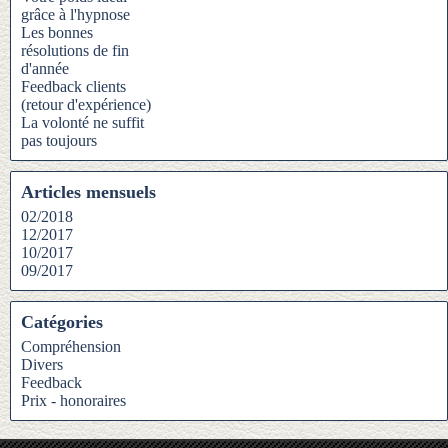
grâce à l'hypnose
Les bonnes
résolutions de fin
d'année
Feedback clients
(retour d'expérience)
La volonté ne suffit
pas toujours
Articles mensuels
02/2018
12/2017
10/2017
09/2017
Catégories
Compréhension
Divers
Feedback
Prix - honoraires