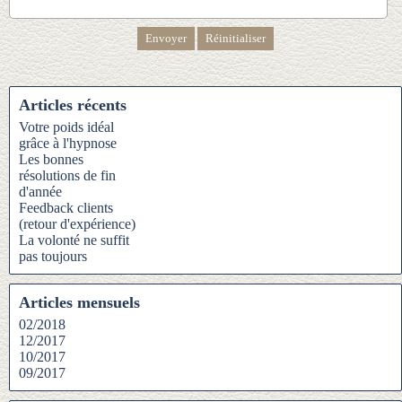
Articles récents
Votre poids idéal
grâce à l'hypnose
Les bonnes
résolutions de fin
d'année
Feedback clients
(retour d'expérience)
La volonté ne suffit
pas toujours
Articles mensuels
02/2018
12/2017
10/2017
09/2017