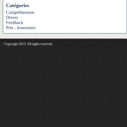
Catégories
Compréhension
Divers
Feedback
Prix - honoraires
Copyright 2015. All rights reserved.