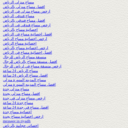
مساج منزلي الرياض
افضل مساج منزلي بالرياض
ارخص مساج منزلي في الرياض
مساج فندقي الرياض
افضل مساج فندقي بالرياض
ارخص مساج فندقي في الرياض
اخصائية مساج بالرياض
افضل اخصائية مساج في الرياض
ارخص اخصائية مساج الرياض
اخصائية مساج الرياض
ارخص اخصائية مساج بالرياض
افضل اخصائية مساج في الرياض
منسقة مساج الرياض للرجال
افضل منسقة مساج بالرياض للرجال
ارخص منسقة مساج في لرياض للرجال
مساج الرياض 24 ساعة
افضل مساج الرياض 24 ساعة
مساج المدينه المنورة منزلي
افضل مساج المدينه المنورة منزلي
مساج منزلي جدة
افضل مساج منزلي بجدة
ارخص مساج منزلي في جدة
مساج جدة 24 ساعة
افضل مساج في جدة 24 ساعة
اخصائية مساج جدة
ارخص اخصائية مساج بجدة
message in riyadh
اخصائي حجامة بالرياض