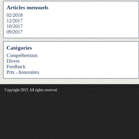
Articles mensuels
02/2018
12/2017
10/2017
09/2017
Catégories
Compréhension
Divers
Feedback
Prix - honoraires
Copyright 2015. All rights reserved.