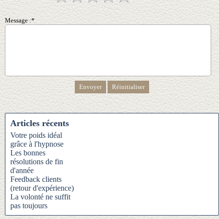
Message :*
Articles récents
Votre poids idéal
grâce à l'hypnose
Les bonnes
résolutions de fin
d'année
Feedback clients
(retour d'expérience)
La volonté ne suffit
pas toujours