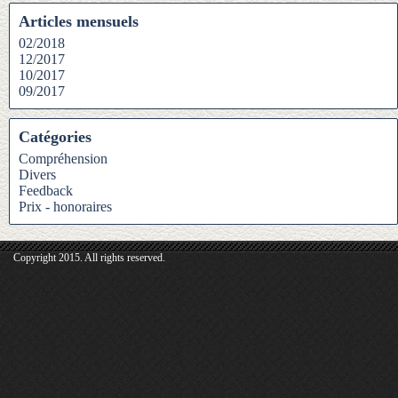
Articles mensuels
02/2018
12/2017
10/2017
09/2017
Catégories
Compréhension
Divers
Feedback
Prix - honoraires
Copyright 2015. All rights reserved.