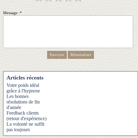
Message :*
Articles récents
Votre poids idéal
grâce à l'hypnose
Les bonnes
résolutions de fin
d'année
Feedback clients
(retour d'expérience)
La volonté ne suffit
pas toujours