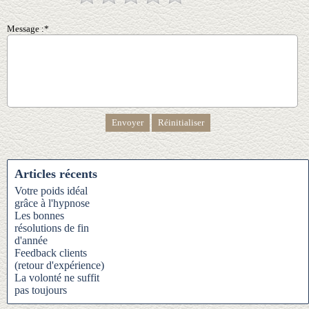
Message :*
Articles récents
Votre poids idéal
grâce à l'hypnose
Les bonnes
résolutions de fin
d'année
Feedback clients
(retour d'expérience)
La volonté ne suffit
pas toujours