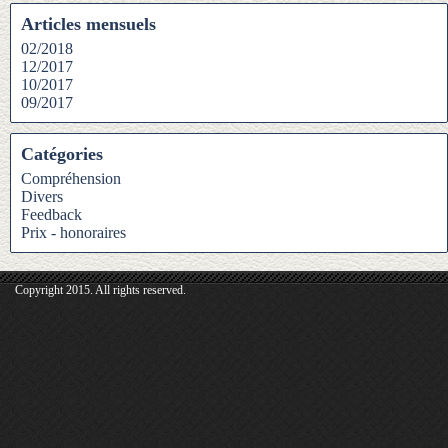
Articles mensuels
02/2018
12/2017
10/2017
09/2017
Catégories
Compréhension
Divers
Feedback
Prix - honoraires
Copyright 2015. All rights reserved.