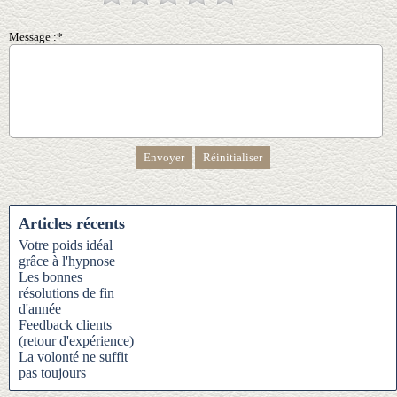
Message :*
Articles récents
Votre poids idéal
grâce à l'hypnose
Les bonnes
résolutions de fin
d'année
Feedback clients
(retour d'expérience)
La volonté ne suffit
pas toujours