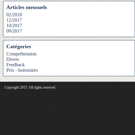
Articles mensuels
02/2018
12/2017
10/2017
09/2017
Catégories
Compréhension
Divers
Feedback
Prix - honoraires
Copyright 2015. All rights reserved.