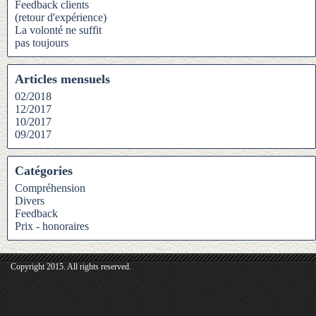
Feedback clients
(retour d'expérience)
La volonté ne suffit
pas toujours
Articles mensuels
02/2018
12/2017
10/2017
09/2017
Catégories
Compréhension
Divers
Feedback
Prix - honoraires
Copyright 2015. All rights reserved.