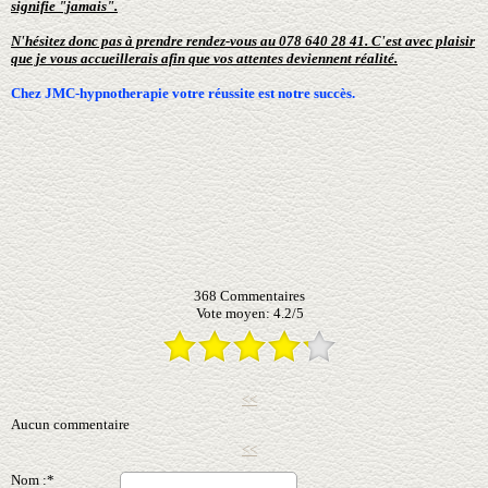
signifie "jamais".
N'hésitez donc pas à prendre rendez-vous au 078 640 28 41. C'est avec plaisir
que je vous accueillerais afin que vos attentes deviennent réalité.
Chez JMC-hypnotherapie votre réussite est notre succès.
368
Commentaires
Vote moyen:
4.2
/
5
<<
Aucun commentaire
<<
Nom :*